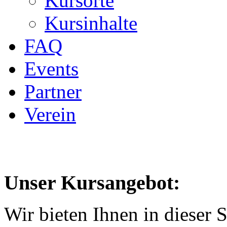
Kursorte
Kursinhalte
FAQ
Events
Partner
Verein
Unser Kursangebot:
Wir bieten Ihnen in dieser 