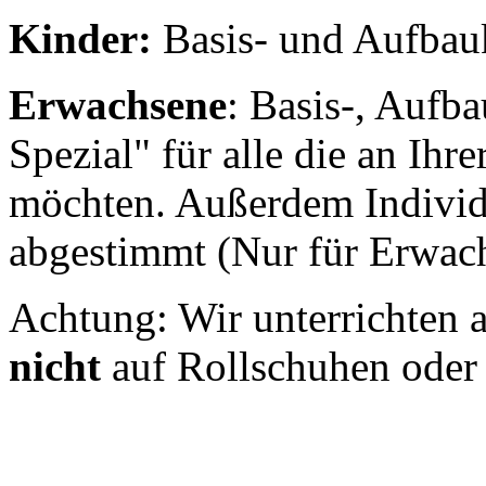
Kinder:
Basis- und Aufbau
Erwachsene
: Basis-, Aufba
Spezial" für alle die an Ih
möchten. Außerdem Individu
abgestimmt (Nur für Erwac
Achtung: Wir unterrichten a
nicht
auf Rollschuhen oder