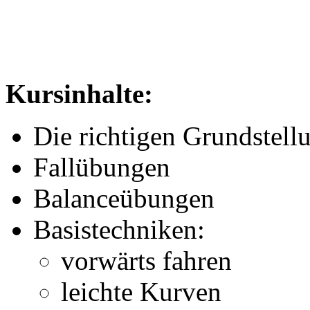
Kursinhalte:
Die richtigen Grundstell
Fallübungen
Balanceübungen
Basistechniken:
vorwärts fahren
leichte Kurven