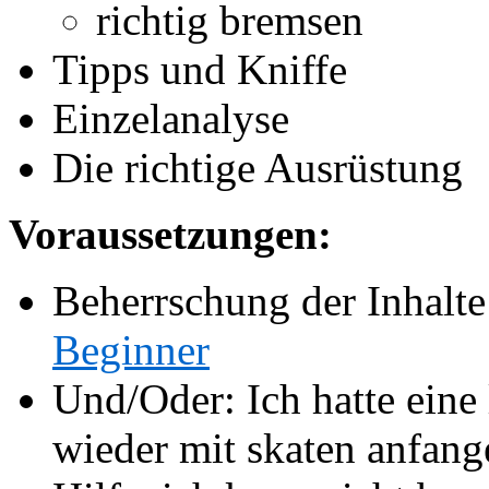
richtig bremsen
Tipps und Kniffe
Einzelanalyse
Die richtige Ausrüstung
Voraussetzungen:
Beherrschung der Inhalt
Beginner
Und/Oder: Ich hatte eine
wieder mit skaten anfang