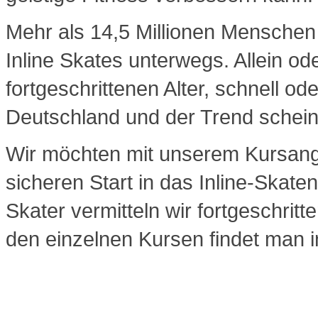
Mehr als 14,5 Millionen Menschen 
Inline Skates unterwegs. Allein od
fortgeschrittenen Alter, schnell od
Deutschland und der Trend schei
Wir möchten mit unserem Kursan
sicheren Start in das Inline-Skat
Skater vermitteln wir fortgeschrit
den einzelnen Kursen findet man 