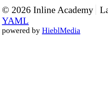
© 2026 Inline Academy
L
YAML
powered by
HieblMedia