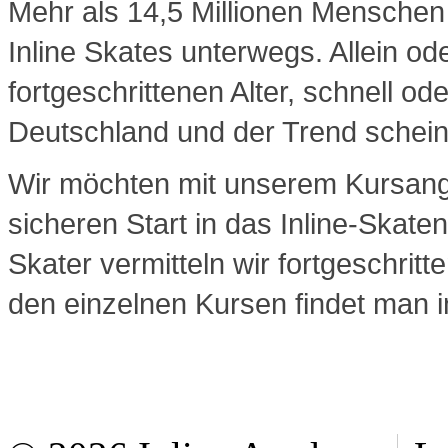
Mehr als 14,5 Millionen Menschen 
Inline Skates unterwegs. Allein od
fortgeschrittenen Alter, schnell od
Deutschland und der Trend schei
Wir möchten mit unserem Kursan
sicheren Start in das Inline-Skat
Skater vermitteln wir fortgeschrit
den einzelnen Kursen findet man 